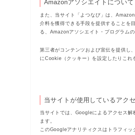
Amazonアソシエイトについて
また、当サイト「よつなび」は、Amazon
介料を獲得できる手段を提供することを
る、Amazonアソシエイト・プログラム
第三者がコンテンツおよび宣伝を提供し
にCookie（クッキー）を設定したりこ
当サイトが使用しているアク
当サイトでは、Googleによるアクセス解
ます。
このGoogleアナリティクスはトラフィッ