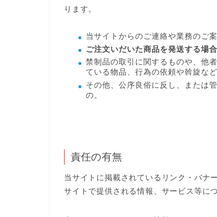
ります。
当サイトからのご連絡や業務のご
ご注文いだいた商品を発送する場
禁制品の取引に関するものや、他
ている物品、行為の依頼や斡旋な
その他、公序良俗に反し、または
の。
責任の有無
当サイトに掲載されているリンク・バナ
サイトで提供される情報、サービス等に