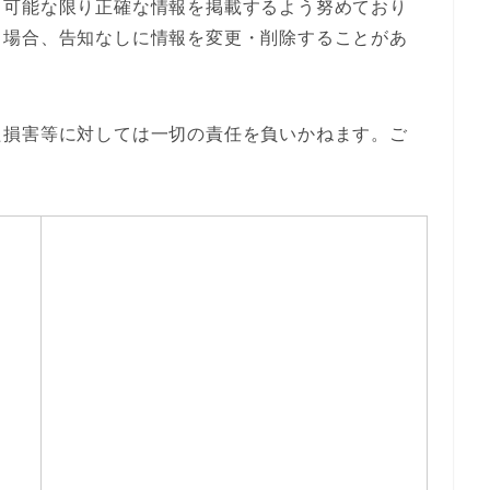
て可能な限り正確な情報を掲載するよう努めており
る場合、告知なしに情報を変更・削除することがあ
た損害等に対しては一切の責任を負いかねます。ご