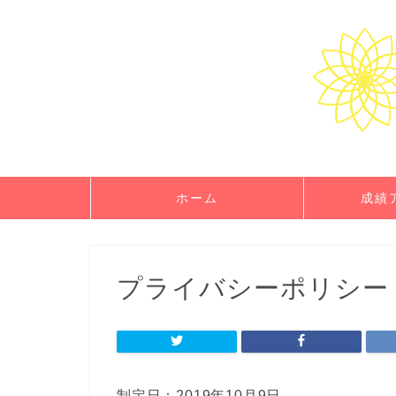
ホーム
成績
プライバシーポリシー
制定日：2019年10月9日