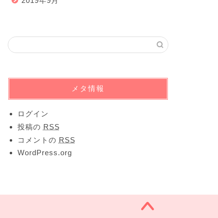
2019年9月
メタ情報
ログイン
投稿の
RSS
コメントの
RSS
WordPress.org