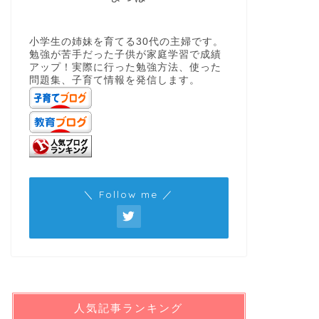
小学生の姉妹を育てる30代の主婦です。
勉強が苦手だった子供が家庭学習で成績
アップ！実際に行った勉強方法、使った
問題集、子育て情報を発信します。
＼ Follow me ／
人気記事ランキング