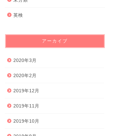
英検
アーカイブ
2020年3月
2020年2月
2019年12月
2019年11月
2019年10月