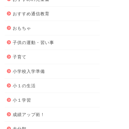
おすすめ通信教育
おもちゃ
子供の運動・習い事
子育て
小学校入学準備
小１の生活
小１学習
成績アップ術！
未分類