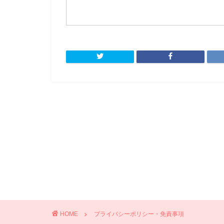
HOME
プライバシーポリシー・免責事項