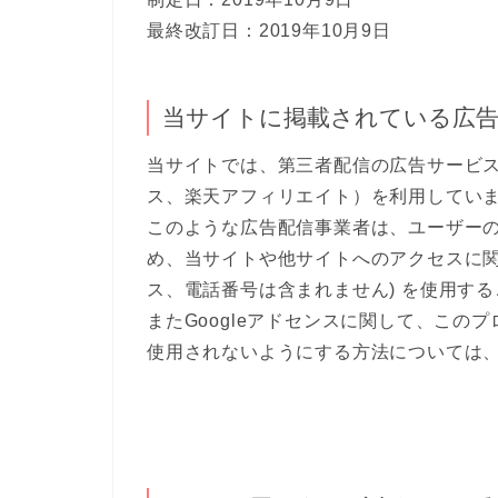
最終改訂日：2019年10月9日
当サイトに掲載されている広
当サイトでは、第三者配信の広告サービス（G
ス、楽天アフィリエイト）を利用してい
このような広告配信事業者は、ユーザー
め、当サイトや他サイトへのアクセスに関す
ス、電話番号は含まれません) を使用す
またGoogleアドセンスに関して、こ
使用されないようにする方法については