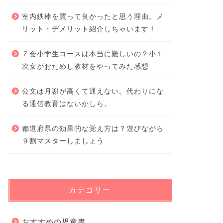
室内鉄棒を買って良かったと思う理由。メ
リット・デメリット紹介しちゃいます！
Ｚ会小学生コースは本当に難しいの？小１
次女がおためし教材をやってみた感想
公文は月謝が高くて通えない。代わりにな
る通信教育はないかしら。
都道府県の効果的な覚え方は？遊びながら
９割マスターしましょう
カテゴリー
おすすめの児童書