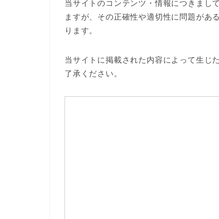
当サイトのコンテンツ・情報につきまし
ますが、その正確性や適切性に問題があ
ります。
当サイトに掲載された内容によって生じ
了承ください。